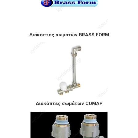
Διακόπτες σωμάτων BRASS FORM
Διακόπτες σωμάτων COMAP