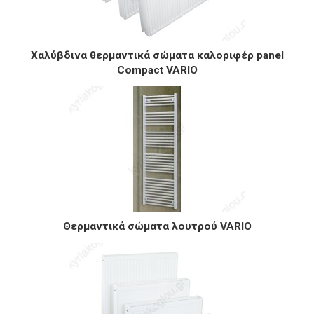
Χαλύβδινα θερμαντικά σώματα καλοριφέρ panel
Compact VARIO
Θερμαντικά σώματα λουτρού VARIO