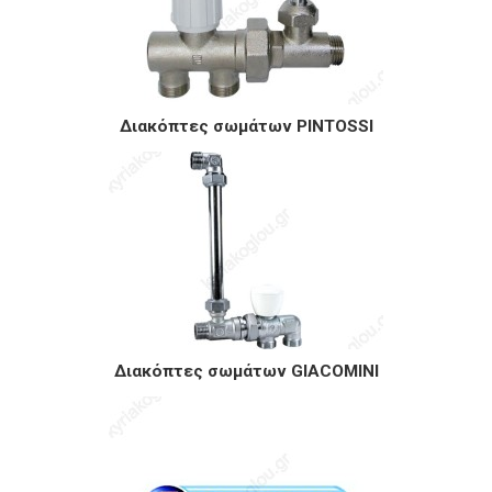
Διακόπτες σωμάτων PINTOSSI
Διακόπτες σωμάτων GIACOMINI