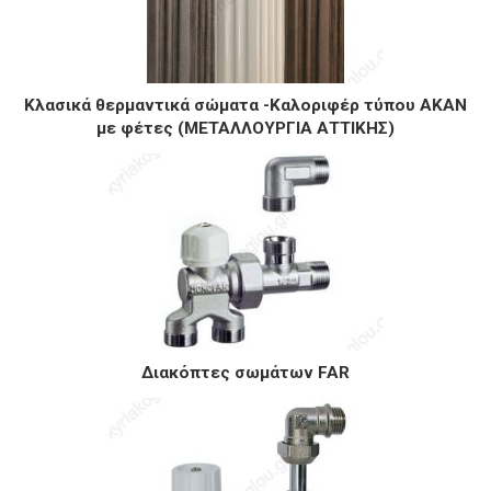
Κλασικά θερμαντικά σώματα -Καλοριφέρ τύπου ΑΚΑΝ
με φέτες (ΜΕΤΑΛΛΟΥΡΓΙΑ ΑΤΤΙΚΗΣ)
Διακόπτες σωμάτων FAR