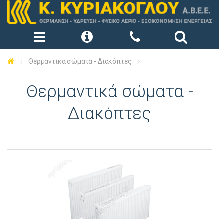
Θερμαντικά σώματα - Διακόπτες
Θερμαντικά σώματα -
Διακόπτες