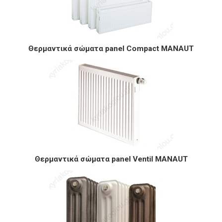
Θερμαντικά σώματα panel Compact MANAUT
Θερμαντικά σώματα panel Ventil MANAUT