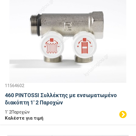
11564602
460 PINTOSSI Συλλέκτης με ενσωματωμένο
διακόπτη 1' 2 Παροχών
1' 2Παροχών
Καλέστε για τιμή