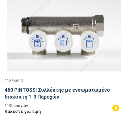
11564603
460 PINTOSSI Συλλέκτης με ενσωματωμένο
διακόπτη 1' 3 Παροχών
1' 3Παροχών
Καλέστε για τιμή