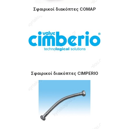
Σφαιρικοί διακόπτες COMAP
Σφαιρικοί διακόπτες CIMPERIO