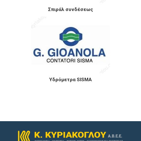
Σπιράλ συνδέσεως
Υδρόμετρα SISMA