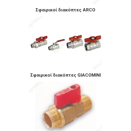
Σφαιρικοί διακόπτες ARCO
Σφαιρικοί διακόπτες GIACOMINI