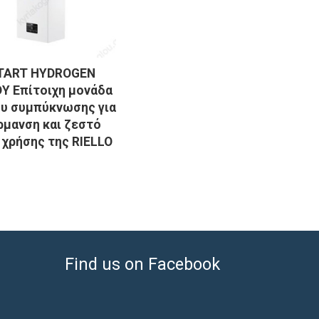
TART HYDROGEN
Y Επίτοιχη μονάδα
ου συμπύκνωσης για
ρμανση και ζεστό
 χρήσης της RIELLO
Find us on Facebook