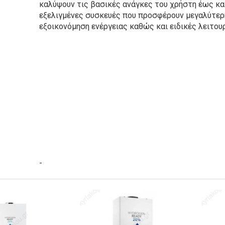
καλύψουν τις βασικές ανάγκες του χρήστη έως κα
εξελιγμένες συσκευές που προσφέρουν μεγαλύτερ
εξοικονόμηση ενέργειας καθώς και ειδικές λειτουρ
-