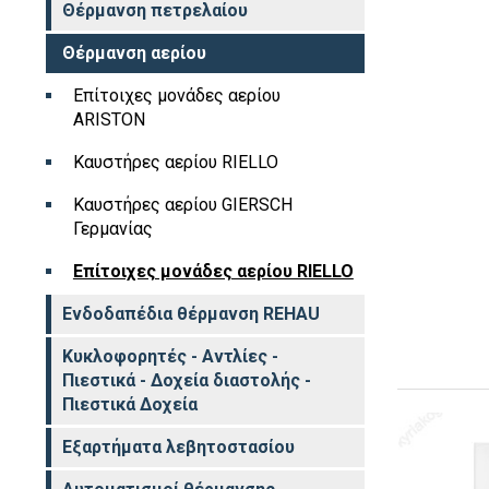
Θέρμανση πετρελαίου
Θέρμανση αερίου
Επίτοιχες μονάδες αερίου
ARISTON
Καυστήρες αερίου RIELLO
Καυστήρες αερίου GIERSCH
Γερμανίας
Επίτοιχες μονάδες αερίου RIELLO
Ενδοδαπέδια θέρμανση REHAU
Κυκλοφορητές - Αντλίες -
Πιεστικά - Δοχεία διαστολής -
Πιεστικά Δοχεία
Εξαρτήματα λεβητοστασίου