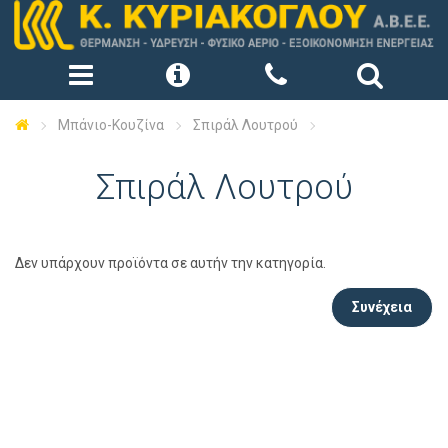
Μπάνιο-Κουζίνα
Σπιράλ Λουτρού
Σπιράλ Λουτρού
Δεν υπάρχουν προϊόντα σε αυτήν την κατηγορία.
Συνέχεια