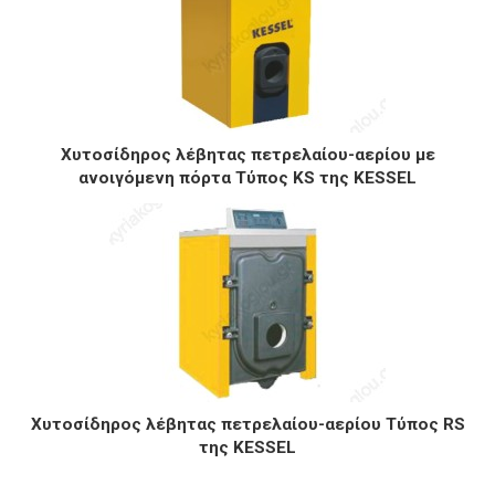
Χυτοσίδηρος λέβητας πετρελαίου-αερίου με
ανοιγόμενη πόρτα Τύπος KS της KESSEL
Χυτοσίδηρος λέβητας πετρελαίου-αερίου Τύπος RS
της KESSEL