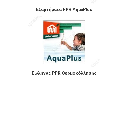
Εξαρτήματα PPR AquaPlus
Σωλήνας PPR Θερμοκόλλησης