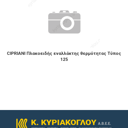
CIPRIANI Πλακοειδής εναλλάκτης θερμότητας Τύπος
125