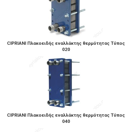
CIPRIANI Πλακοειδής εναλλάκτης θερμότητας Τύπος
020
CIPRIANI Πλακοειδής εναλλάκτης θερμότητας Τύπος
040