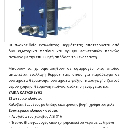
Οι πλακοειδείς εναλλάκτες θερμότητας αποτελούνται από
δυο εξωτερικά πλαίσια και αριθμό εσωτερικών πλακών,
ανάλογα με την επιθυμητή απόδοση του εναλλάκτη.
Μπορούν να χρησιμοποιηθούν σε εφαρμογές στις οποίες
απαιτείται εναλλαγή θερμότητας, όπως για παράδειγμα σε
συστήματα θέρμανσης, συστήματα ψύξης, παραγωγής ζεστού
νερού χρήσης, θέρμανση πισίνας, ανάκτηση ενέργειας κ.α.
ΥΛΙΚΑ ΚΑΤΑΣΚΕΥΗΣ
Εξωτερικό πλαίσιο:
Χάλυβας, βαμμένος με διπλής επίστρωσης βαφή, χρώματος μπλε
Εσωτερικές πλάκες - στόμια:
• Ανοξείδωτος χάλυβας AISI 316
• Τιτάνιο (Για εφαρμογές όπου χρησιμοποιείται νερό με αυξημένα