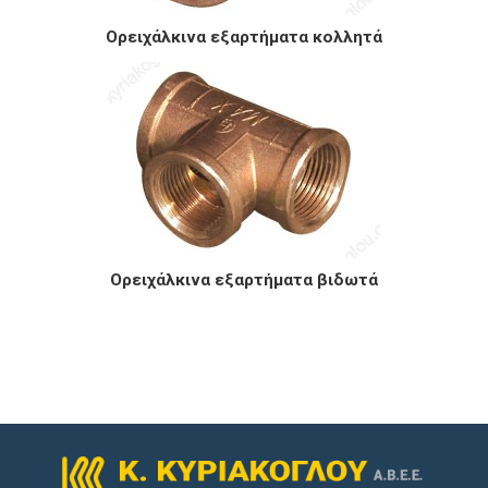
Ορειχάλκινα εξαρτήματα κολλητά
Ορειχάλκινα εξαρτήματα βιδωτά