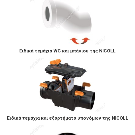
Ειδικά τεμάχια WC και μπάνιου της NICOLL
Ειδικά τεμάχια και εξαρτήματα υπονόμων της NICOLL