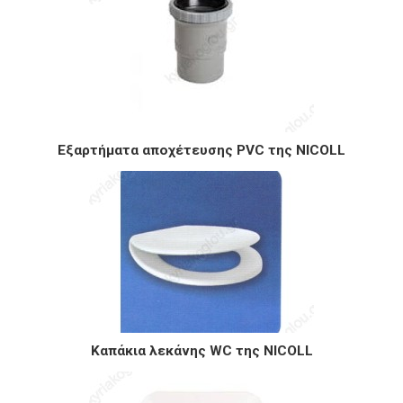
Εξαρτήματα αποχέτευσης PVC της NICOLL
Καπάκια λεκάνης WC της NICOLL