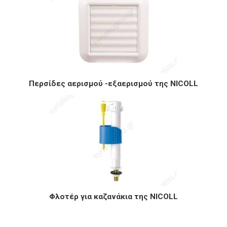
Περσίδες αερισμού -εξαερισμού της NICOLL
Φλοτέρ για καζανάκια της NICOLL