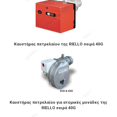
Καυστήρας πετρελαίου της RIELLO σειρά 40G
Καυστήρας πετρελαίου για ατομικές μονάδες της
RIELLO σειρά 40G