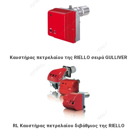
Καυστήρας πετρελαίου της RIELLO σειρά GULLIVER
RL Καυστήρας πετρελαίου διβάθμιος της RIELLO